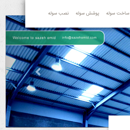
ساخت سوله
پوشش سوله
نصب سوله
Previous