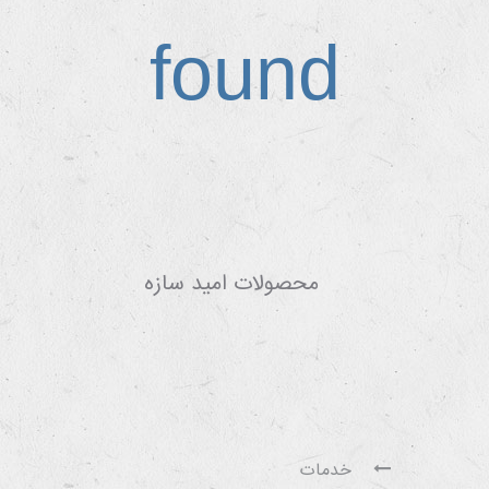
found
محصولات امید سازه
خدمات