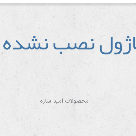
اژول نصب نشده
محصولات امید سازه