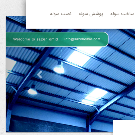
ساخت سوله
پوشش سوله
نصب سوله
Previous