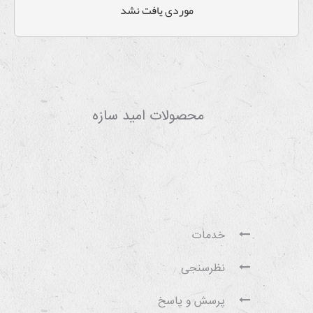
موردی يافت نشد
محصولات امید سازه
خدمات
نظرسنجی
پرسش و پاسخ